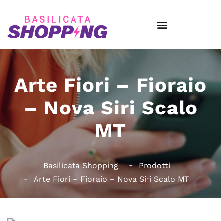
Arte Fiori – Fioraio
– Nova Siri Scalo
MT
Basilicata Shopping
Prodotti
Arte Fiori – Fioraio – Nova Siri Scalo MT