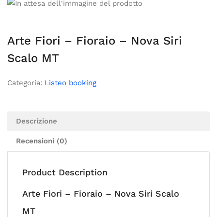
Arte Fiori – Fioraio – Nova Siri
Scalo MT
Categoria:
Listeo booking
Descrizione
Recensioni (0)
Product Description
Arte Fiori – Fioraio – Nova Siri Scalo
MT