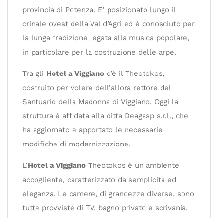
provincia di Potenza. E’ posizionato lungo il
crinale ovest della Val d’Agri ed è conosciuto per
la lunga tradizione legata alla musica popolare,
in particolare per la costruzione delle arpe.
Tra gli
Hotel a Viggiano
c’è il Theotokos,
costruito per volere dell’allora rettore del
Santuario della Madonna di Viggiano. Oggi la
struttura è affidata alla ditta Deagasp s.r.l., che
ha aggiornato e apportato le necessarie
modifiche di modernizzazione.
L’
Hotel a Viggiano
Theotokos è un ambiente
accogliente, caratterizzato da semplicità ed
eleganza. Le camere, di grandezze diverse, sono
tutte provviste di TV, bagno privato e scrivania.