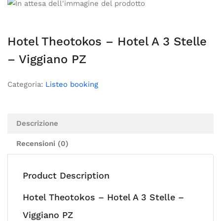
Hotel Theotokos – Hotel A 3 Stelle
– Viggiano PZ
Categoria:
Listeo booking
Descrizione
Recensioni (0)
Product Description
Hotel Theotokos – Hotel A 3 Stelle –
Viggiano PZ