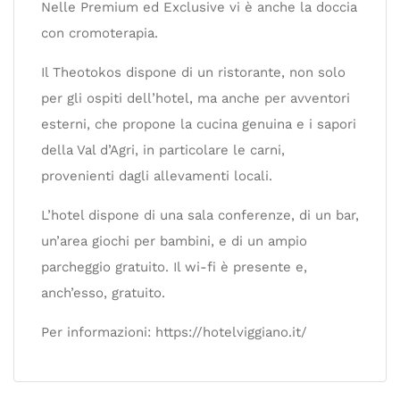
Nelle Premium ed Exclusive vi è anche la doccia
con cromoterapia.
Il Theotokos dispone di un ristorante, non solo
per gli ospiti dell’hotel, ma anche per avventori
esterni, che propone la cucina genuina e i sapori
della Val d’Agri, in particolare le carni,
provenienti dagli allevamenti locali.
L’hotel dispone di una sala conferenze, di un bar,
un’area giochi per bambini, e di un ampio
parcheggio gratuito. Il wi-fi è presente e,
anch’esso, gratuito.
Per informazioni: https://hotelviggiano.it/