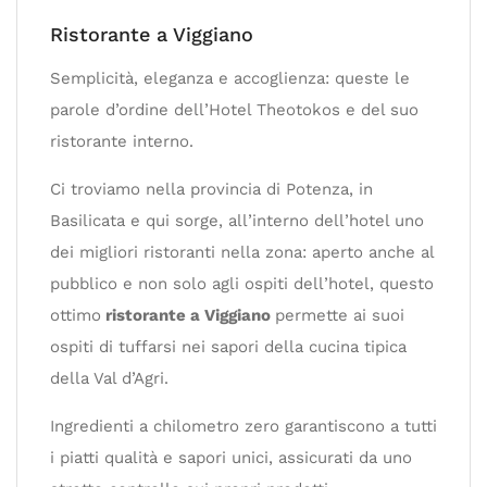
Ristorante a Viggiano
Semplicità, eleganza e accoglienza: queste le
parole d’ordine dell’Hotel Theotokos e del suo
ristorante interno.
Ci troviamo nella provincia di Potenza, in
Basilicata e qui sorge, all’interno dell’hotel uno
dei migliori ristoranti nella zona: aperto anche al
pubblico e non solo agli ospiti dell’hotel, questo
ottimo
ristorante a Viggiano
permette ai suoi
ospiti di tuffarsi nei sapori della cucina tipica
della Val d’Agri.
Ingredienti a chilometro zero garantiscono a tutti
i piatti qualità e sapori unici, assicurati da uno