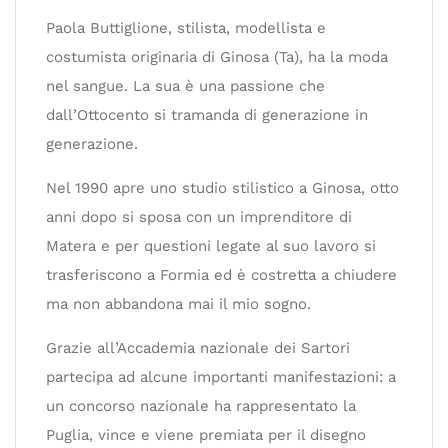
Paola Buttiglione, stilista, modellista e
costumista originaria di Ginosa (Ta), ha la moda
nel sangue. La sua è una passione che
dall’Ottocento si tramanda di generazione in
generazione.
Nel 1990 apre uno studio stilistico a Ginosa, otto
anni dopo si sposa con un imprenditore di
Matera e per questioni legate al suo lavoro si
trasferiscono a Formia ed è costretta a chiudere
ma non abbandona mai il mio sogno.
Grazie all’Accademia nazionale dei Sartori
partecipa ad alcune importanti manifestazioni: a
un concorso nazionale ha rappresentato la
Puglia, vince e viene premiata per il disegno