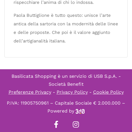
rispecchiare l’anima di chi lo indossa.
Paola Buttiglione è tutto questo: unisce l’arte
antica della sartoria con la modernità delle linee
e delle proposte. Che poi è il valore aggiunto
dell’artigianalità italiana.
Basilicata Shopping è un servizio di
USB S.p.A. -
Società Benefit
Preferenze Privacy
-
Privacy Policy
-
Cookie Policy
P.IVA: 11905750961 – Capitale Sociale € 2.000.000 –
Powered by