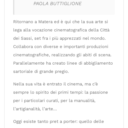
PAOLA BUTTIGLIONE
Ritornano a Matera ed è qui che la sua arte si
lega alla vocazione cinematografica della Città
dei Sassi, set fra i più apprezzati nel mondo.
Collabora con diverse e importanti produzioni
cinematografiche, realizzando gli abiti di scena.
Parallelamente ha creato linee di abbigliamento
sartoriale di grande pregio.
Nella sua vita è entrato il cinema, ma c’è
sempre lo spirito dei primi tempi: la passione
per i particolari curati, per la manualità,
l’artigianalità, l’arte…
Oggi esiste tanto pret a porter: quello delle