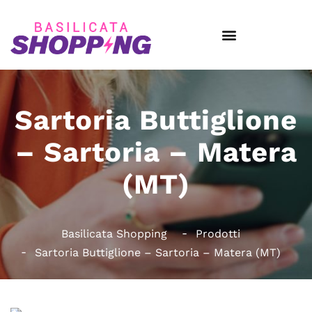
Sartoria Buttiglione
– Sartoria – Matera
(MT)
Basilicata Shopping
Prodotti
Sartoria Buttiglione – Sartoria – Matera (MT)