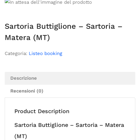
Sartoria Buttiglione – Sartoria –
Matera (MT)
Categoria:
Listeo booking
Descrizione
Recensioni (0)
Product Description
Sartoria Buttiglione – Sartoria – Matera
(MT)