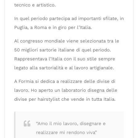
tecnico e artistico.
In quel periodo partecipa ad importanti sfilate, in
Puglia, a Roma e in giro per l’Italia.
Al congresso mondiale viene selezionata tra le
50 migliori sartorie italiane di quel periodo.
Rappresentava l’Italia con il suo stile sempre
legato alla sartorialità e al lavoro artigianale.
A Formia si dedica a realizzare delle divise di
lavoro. Ho aperto un laboratorio disegna delle
divise per hairstylist che vende in tutta Italia.
“Amo il mio lavoro, disegnare e
realizzare mi rendono viva”