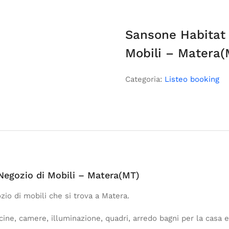
Sansone Habitat 
Mobili – Matera(
Categoria:
Listeo booking
Negozio di Mobili – Matera(MT)
io di mobili che si trova a Matera.
cucine, camere, illuminazione, quadri, arredo bagni per la casa 