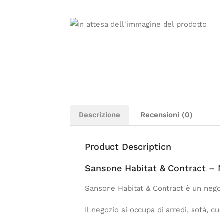
Descrizione
Recensioni (0)
Product Description
Sansone Habitat & Contract – 
Sansone Habitat & Contract è un negoz
Il negozio si occupa di arredi, sofà, 