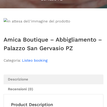
Amica Boutique – Abbigliamento –
Palazzo San Gervasio PZ
Categoria:
Listeo booking
Descrizione
Recensioni (0)
Product Description