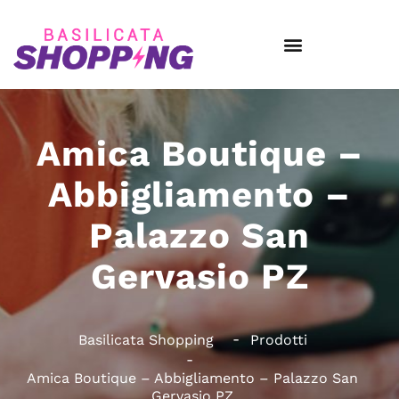
Amica Boutique –
Abbigliamento –
Palazzo San
Gervasio PZ
Basilicata Shopping
Prodotti
Amica Boutique – Abbigliamento – Palazzo San
Gervasio PZ