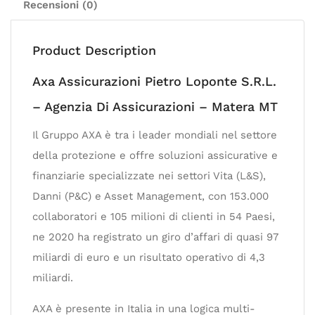
Recensioni (0)
Product Description
Axa Assicurazioni Pietro Loponte S.R.L.
– Agenzia Di Assicurazioni – Matera MT
Il Gruppo AXA è tra i leader mondiali nel settore
della protezione e offre soluzioni assicurative e
finanziarie specializzate nei settori Vita (L&S),
Danni (P&C) e Asset Management, con 153.000
collaboratori e 105 milioni di clienti in 54 Paesi,
ne 2020 ha registrato un giro d’affari di quasi 97
miliardi di euro e un risultato operativo di 4,3
miliardi.
AXA è presente in Italia in una logica multi-