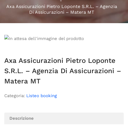
Axa Assicurazioni Pietro Loponte S.R.L. – Agenzia
Di Assicurazioni – Matera MT
Axa Assicurazioni Pietro Loponte
S.R.L. – Agenzia Di Assicurazioni –
Matera MT
Categoria:
Listeo booking
Descrizione