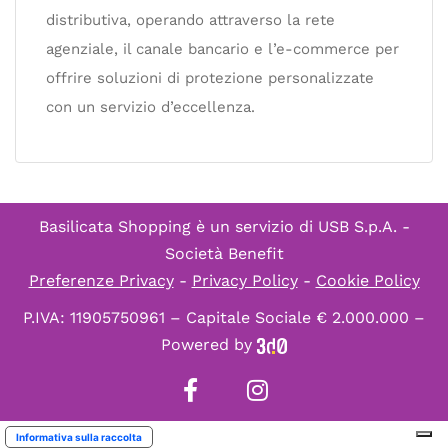
distributiva, operando attraverso la rete
agenziale, il canale bancario e l’e-commerce per
offrire soluzioni di protezione personalizzate
con un servizio d’eccellenza.
Basilicata Shopping è un servizio di
USB S.p.A. -
Società Benefit
Preferenze Privacy
-
Privacy Policy
-
Cookie Policy
P.IVA: 11905750961 – Capitale Sociale € 2.000.000 –
Powered by
Informativa sulla raccolta