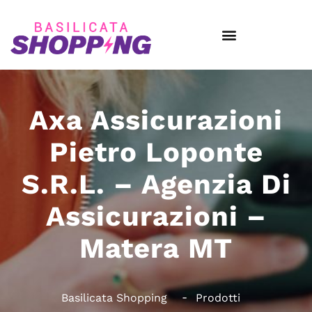
Axa Assicurazioni
Pietro Loponte
S.R.L. – Agenzia Di
Assicurazioni –
Matera MT
Basilicata Shopping
Prodotti