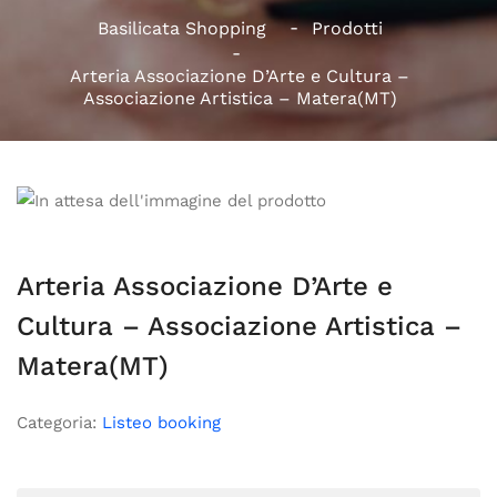
Basilicata Shopping
Prodotti
Arteria Associazione D’Arte e Cultura –
Associazione Artistica – Matera(MT)
Arteria Associazione D’Arte e
Cultura – Associazione Artistica –
Matera(MT)
Categoria:
Listeo booking