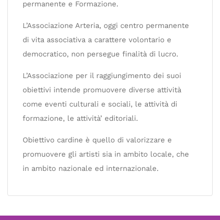
permanente e Formazione.
L’Associazione Arteria, oggi centro permanente
di vita associativa a carattere volontario e
democratico, non persegue finalità di lucro.
L’Associazione per il raggiungimento dei suoi
obiettivi intende promuovere diverse attività
come eventi culturali e sociali, le attività di
formazione, le attività’ editoriali.
Obiettivo cardine è quello di valorizzare e
promuovere gli artisti sia in ambito locale, che
in ambito nazionale ed internazionale.