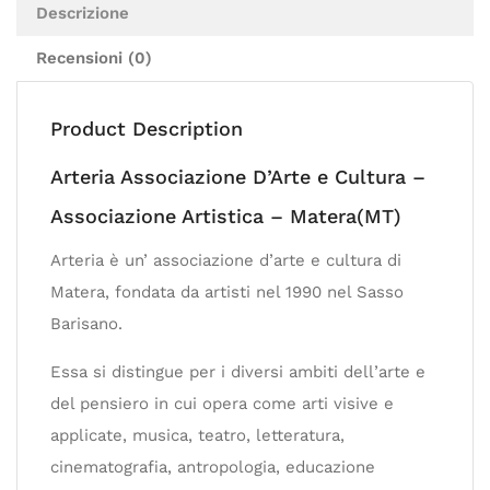
Descrizione
Recensioni (0)
Product Description
Arteria Associazione D’Arte e Cultura –
Associazione Artistica – Matera(MT)
Arteria è un’ associazione d’arte e cultura di
Matera, fondata da artisti nel 1990 nel Sasso
Barisano.
Essa si distingue per i diversi ambiti dell’arte e
del pensiero in cui opera come arti visive e
applicate, musica, teatro, letteratura,
cinematografia, antropologia, educazione