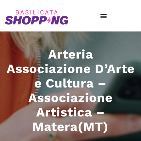
Arteria
Associazione D’Arte
e Cultura –
Associazione
Artistica –
Matera(MT)