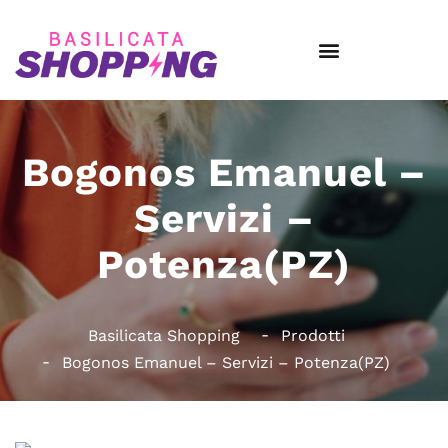
Bogonos Emanuel –
Servizi –
Potenza(PZ)
Basilicata Shopping
Prodotti
Bogonos Emanuel – Servizi – Potenza(PZ)