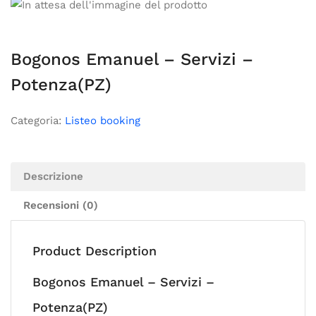
Bogonos Emanuel – Servizi –
Potenza(PZ)
Categoria:
Listeo booking
Descrizione
Recensioni (0)
Product Description
Bogonos Emanuel – Servizi –
Potenza(PZ)