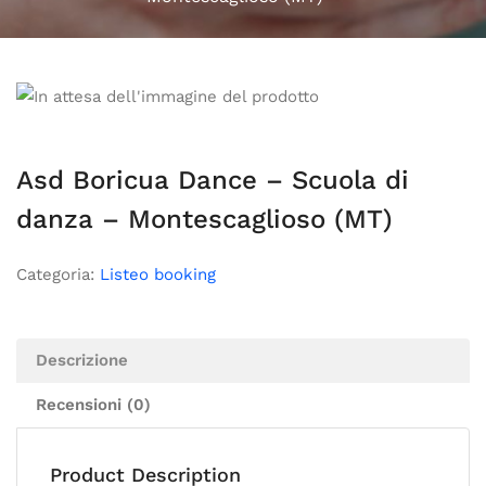
Asd Boricua Dance – Scuola di
danza – Montescaglioso (MT)
Categoria:
Listeo booking
Descrizione
Recensioni (0)
Product Description