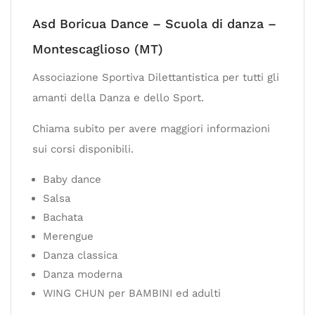
Asd Boricua Dance – Scuola di danza –
Montescaglioso (MT)
Associazione Sportiva Dilettantistica per tutti gli
amanti della Danza e dello Sport.
Chiama subito per avere maggiori informazioni
sui corsi disponibili.
Baby dance
Salsa
Bachata
Merengue
Danza classica
Danza moderna
WING CHUN per BAMBINI ed adulti