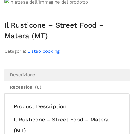
Il Rusticone – Street Food –
Matera (MT)
Categoria:
Listeo booking
Descrizione
Recensioni (0)
Product Description
Il Rusticone – Street Food – Matera
(MT)