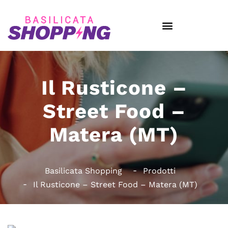
Il Rusticone –
Street Food –
Matera (MT)
Basilicata Shopping
Prodotti
Il Rusticone – Street Food – Matera (MT)