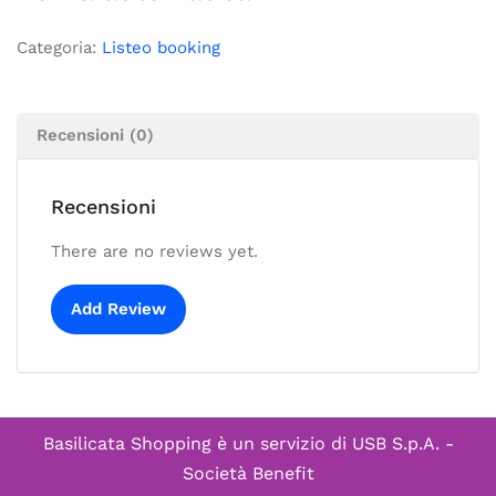
Categoria:
Listeo booking
Recensioni (0)
Recensioni
There are no reviews yet.
Add Review
Basilicata Shopping è un servizio di
USB S.p.A. -
Società Benefit