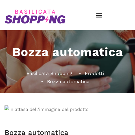
Bozza automatica
Basilicata Shopping
Prodotti
Bozza automatica
Bozza automatica