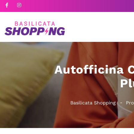
Autofficina 
Pl
Basilicata Shopping
Pro