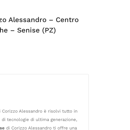
zzo Alessandro – Centro
che – Senise (PZ)
 Corizzo Alessandro è risolvi tutto in
 di tecnologie di ultima generazione,
ise
di Corizzo Alessandro ti offre una