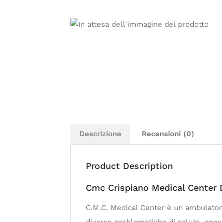
Descrizione
Recensioni (0)
Product Description
Cmc Crispiano Medical Center D
C.M.C. Medical Center è un ambulatorio