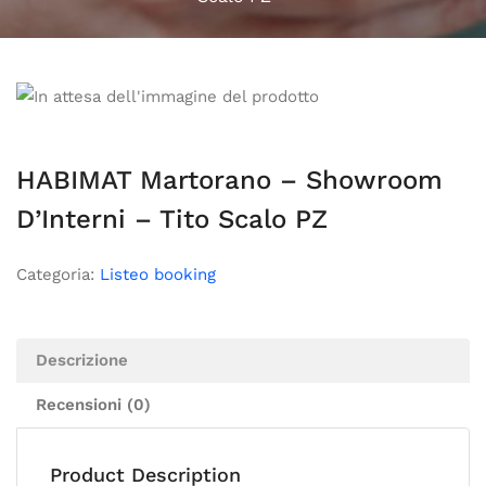
HABIMAT Martorano – Showroom
D’Interni – Tito Scalo PZ
Categoria:
Listeo booking
Descrizione
Recensioni (0)
Product Description