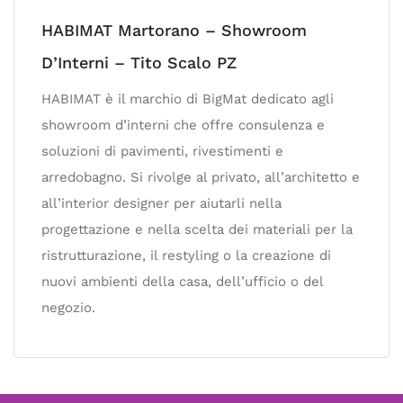
HABIMAT Martorano – Showroom
D’Interni – Tito Scalo PZ
HABIMAT è il marchio di BigMat dedicato agli
showroom d’interni che offre consulenza e
soluzioni di pavimenti, rivestimenti e
arredobagno. Si rivolge al privato, all’architetto e
all’interior designer per aiutarli nella
progettazione e nella scelta dei materiali per la
ristrutturazione, il restyling o la creazione di
nuovi ambienti della casa, dell’ufficio o del
negozio.