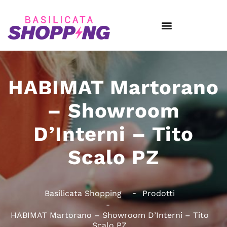
HABIMAT Martorano
– Showroom
D’Interni – Tito
Scalo PZ
Basilicata Shopping
Prodotti
HABIMAT Martorano – Showroom D’Interni – Tito
Scalo PZ