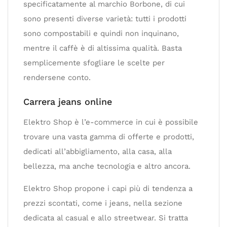
specificatamente al marchio Borbone, di cui
sono presenti diverse varietà: tutti i prodotti
sono compostabili e quindi non inquinano,
mentre il caffè è di altissima qualità. Basta
semplicemente sfogliare le scelte per
rendersene conto.
Carrera jeans online
Elektro Shop è l’e-commerce in cui è possibile
trovare una vasta gamma di offerte e prodotti,
dedicati all’abbigliamento, alla casa, alla
bellezza, ma anche tecnologia e altro ancora.
Elektro Shop propone i capi più di tendenza a
prezzi scontati, come i jeans, nella sezione
dedicata al casual e allo streetwear. Si tratta