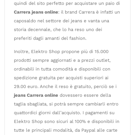
quindi del sito perfetto per acquistare un paio di
Carrera jeans online
: il brand Carrera è infatti un
caposaldo nel settore dei jeans e vanta una
storia decennale, che lo ha reso uno dei
preferiti dagli amanti del fashion.
Inoltre, Elektro Shop propone più di 15.000
prodotti sempre aggiornati e a prezzi outlet,
ordinabili in tutta comodità e disponibili con
spedizione gratuita per acquisti superiori ai
29.00 euro. Anche il reso è gratuito, perciò se i
jeans Carrera online
dovessero essere della
taglia sbagliata, si potrà sempre cambiarli entro
quattordici giorni dall’acquisto. I pagamenti su
Elektro Shop sono sicuri al 100% e disponibili in
tutte le principali modalità, da Paypal alle carte