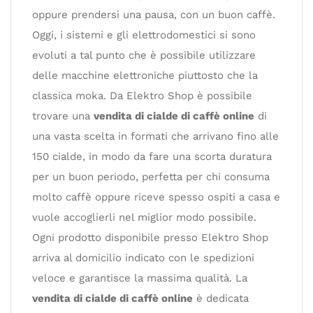
oppure prendersi una pausa, con un buon caffè.
Oggi, i sistemi e gli elettrodomestici si sono
evoluti a tal punto che è possibile utilizzare
delle macchine elettroniche piuttosto che la
classica moka. Da Elektro Shop è possibile
trovare una
vendita di cialde di caffè online
di
una vasta scelta in formati che arrivano fino alle
150 cialde, in modo da fare una scorta duratura
per un buon periodo, perfetta per chi consuma
molto caffè oppure riceve spesso ospiti a casa e
vuole accoglierli nel miglior modo possibile.
Ogni prodotto disponibile presso Elektro Shop
arriva al domicilio indicato con le spedizioni
veloce e garantisce la massima qualità. La
vendita di cialde di caffè online
è dedicata