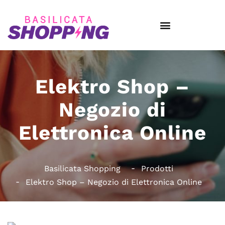
Elektro Shop –
Negozio di
Elettronica Online
Basilicata Shopping
Prodotti
Elektro Shop – Negozio di Elettronica Online