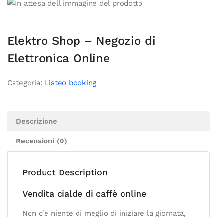
Elektro Shop – Negozio di
Elettronica Online
Categoria:
Listeo booking
Descrizione
Recensioni (0)
Product Description
Vendita cialde di caffè online
Non c’è niente di meglio di iniziare la giornata,