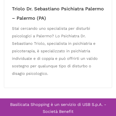
Triolo Dr. Sebastiano Psichiatra Palermo
– Palermo (PA)
Stai cercando uno specialista per disturbi
psicologici a Palermo? Lo Psichiatra Dr.
Sebastiano Triolo, specialista in psichiatria e
psicoterapia, è specializzato in psichiatria
individuale e di coppia e può offrirti un valido
sostegno per qualunque tipo di disturbo o
disagio psicologico.
Basilicata Shopping è un servizio di
USB S.p.A. -
Società Benefit