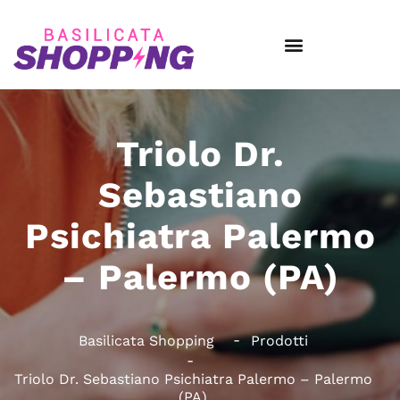
Triolo Dr.
Sebastiano
Psichiatra Palermo
– Palermo (PA)
Basilicata Shopping
Prodotti
Triolo Dr. Sebastiano Psichiatra Palermo – Palermo
(PA)