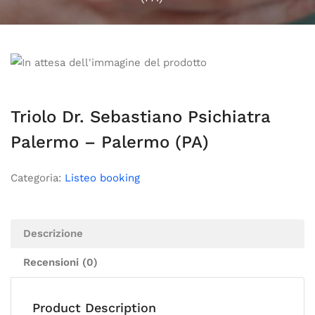
Triolo Dr. Sebastiano Psichiatra
Palermo – Palermo (PA)
Categoria:
Listeo booking
Descrizione
Recensioni (0)
Product Description