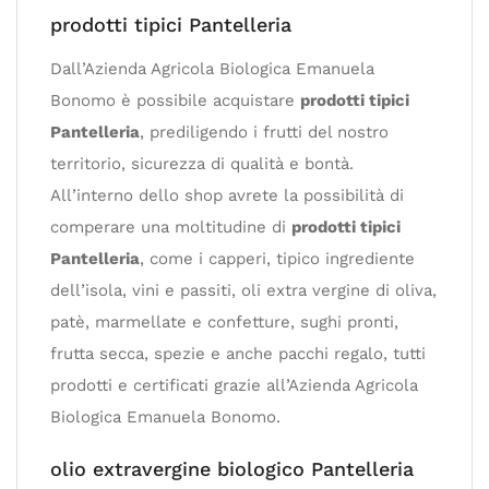
prodotti tipici Pantelleria
Dall’Azienda Agricola Biologica Emanuela
Bonomo è possibile acquistare
prodotti tipici
Pantelleria
, prediligendo i frutti del nostro
territorio, sicurezza di qualità e bontà.
All’interno dello shop avrete la possibilità di
comperare una moltitudine di
prodotti tipici
Pantelleria
, come i capperi, tipico ingrediente
dell’isola, vini e passiti, oli extra vergine di oliva,
patè, marmellate e confetture, sughi pronti,
frutta secca, spezie e anche pacchi regalo, tutti
prodotti e certificati grazie all’Azienda Agricola
Biologica Emanuela Bonomo.
olio extravergine biologico Pantelleria