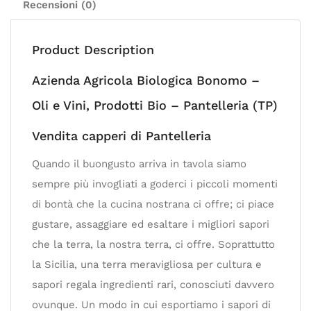
Recensioni (0)
Product Description
Azienda Agricola Biologica Bonomo –
Oli e Vini, Prodotti Bio – Pantelleria (TP)
Vendita capperi di Pantelleria
Quando il buongusto arriva in tavola siamo
sempre più invogliati a goderci i piccoli momenti
di bontà che la cucina nostrana ci offre; ci piace
gustare, assaggiare ed esaltare i migliori sapori
che la terra, la nostra terra, ci offre. Soprattutto
la Sicilia, una terra meravigliosa per cultura e
sapori regala ingredienti rari, conosciuti davvero
ovunque. Un modo in cui esportiamo i sapori di