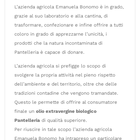
L’azienda agricola Emanuela Bonomo è in grado,
grazie al suo laboratorio e alla cantina, di
trasformare, confezionare e infine offrire a tutti
coloro in grado di apprezzarne l’unicità, i
prodotti che la natura incontaminata di
Pantelleria è capace di donare.
L’azienda agricola si prefigge lo scopo di
svolgere la propria attività nel pieno rispetto
dell’ambiente e del territorio, oltre che delle
tradizioni contadine che vengono tramandate.
Questo le permette di offrire al consumatore
finale un
olio extravergine biologico
Pantelleria
di qualità superiore.
Per riuscire in tale scopo l’azienda agricola
Emanuela Bonomo ha intrapreso un particolare