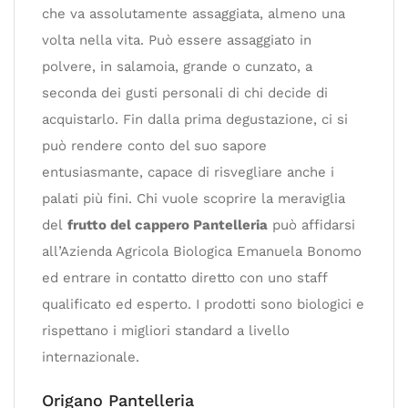
che va assolutamente assaggiata, almeno una
volta nella vita. Può essere assaggiato in
polvere, in salamoia, grande o cunzato, a
seconda dei gusti personali di chi decide di
acquistarlo. Fin dalla prima degustazione, ci si
può rendere conto del suo sapore
entusiasmante, capace di risvegliare anche i
palati più fini. Chi vuole scoprire la meraviglia
del
frutto del cappero Pantelleria
può affidarsi
all’Azienda Agricola Biologica Emanuela Bonomo
ed entrare in contatto diretto con uno staff
qualificato ed esperto. I prodotti sono biologici e
rispettano i migliori standard a livello
internazionale.
Origano Pantelleria