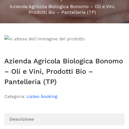
Azienda Agricola Biologica Bonomo – Oli e Vini,
Prodotti Bio – Pantelleria (TP)
Azienda Agricola Biologica Bonomo
– Oli e Vini, Prodotti Bio –
Pantelleria (TP)
Categoria:
Listeo booking
Descrizione