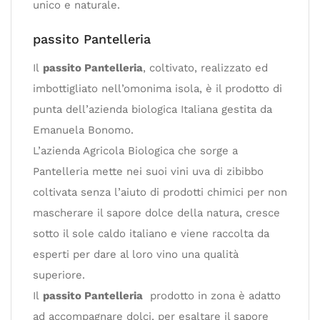
unico e naturale.
passito Pantelleria
Il
passito Pantelleria
, coltivato, realizzato ed
imbottigliato nell’omonima isola, è il prodotto di
punta dell’azienda biologica Italiana gestita da
Emanuela Bonomo.
L’azienda Agricola Biologica che sorge a
Pantelleria mette nei suoi vini uva di zibibbo
coltivata senza l’aiuto di prodotti chimici per non
mascherare il sapore dolce della natura, cresce
sotto il sole caldo italiano e viene raccolta da
esperti per dare al loro vino una qualità
superiore.
Il
passito Pantelleria
prodotto in zona è adatto
ad accompagnare dolci, per esaltare il sapore