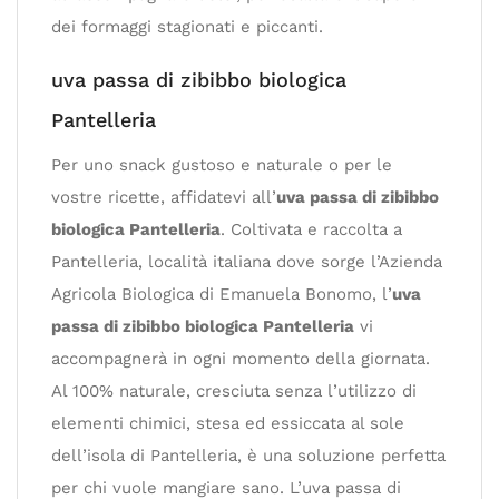
dei formaggi stagionati e piccanti.
uva passa di zibibbo biologica
Pantelleria
Per uno snack gustoso e naturale o per le
vostre ricette, affidatevi all’
uva passa di zibibbo
biologica Pantelleria
. Coltivata e raccolta a
Pantelleria, località italiana dove sorge l’Azienda
Agricola Biologica di Emanuela Bonomo, l’
uva
passa di zibibbo biologica Pantelleria
vi
accompagnerà in ogni momento della giornata.
Al 100% naturale, cresciuta senza l’utilizzo di
elementi chimici, stesa ed essiccata al sole
dell’isola di Pantelleria, è una soluzione perfetta
per chi vuole mangiare sano. L’uva passa di