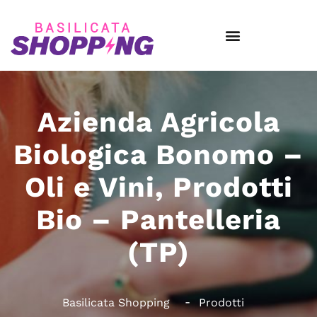
Azienda Agricola
Biologica Bonomo –
Oli e Vini, Prodotti
Bio – Pantelleria
(TP)
Basilicata Shopping
Prodotti