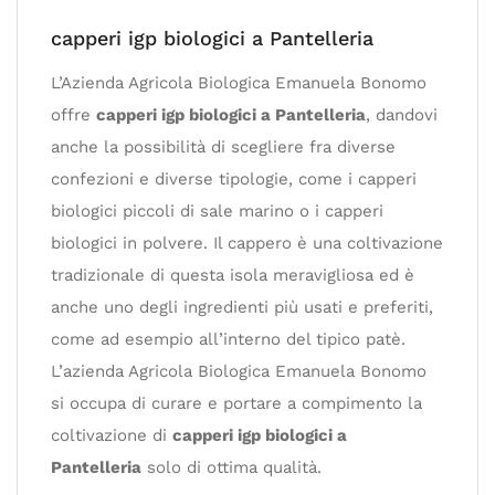
capperi igp biologici a Pantelleria
L’Azienda Agricola Biologica Emanuela Bonomo
offre
capperi igp biologici a Pantelleria
, dandovi
anche la possibilità di scegliere fra diverse
confezioni e diverse tipologie, come i capperi
biologici piccoli di sale marino o i capperi
biologici in polvere. Il cappero è una coltivazione
tradizionale di questa isola meravigliosa ed è
anche uno degli ingredienti più usati e preferiti,
come ad esempio all’interno del tipico patè.
L’azienda Agricola Biologica Emanuela Bonomo
si occupa di curare e portare a compimento la
coltivazione di
capperi igp biologici a
Pantelleria
solo di ottima qualità.