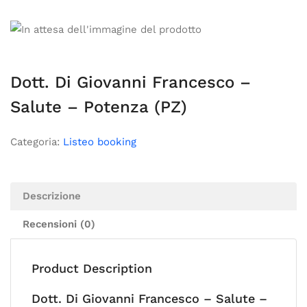
Dott. Di Giovanni Francesco –
Salute – Potenza (PZ)
Categoria:
Listeo booking
Descrizione
Recensioni (0)
Product Description
Dott. Di Giovanni Francesco – Salute –