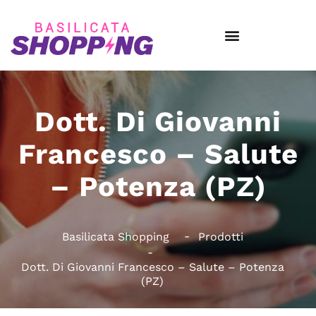
Dott. Di Giovanni
Francesco – Salute
– Potenza (PZ)
Basilicata Shopping
Prodotti
Dott. Di Giovanni Francesco – Salute – Potenza
(PZ)