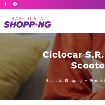
Ciclocar S.R
Scoote
Basilicata Shopping
Prodotti