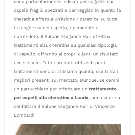
sono particolarmente indicati per soggetti dai
capelli fragili, spezzati e danneggiati in quanto la
cheratina effettua un’azione riparatrice su tutta
la lunghezza del capello, riparandolo e
nutrendolo. Il Salone Elegance Hair effettua
trattamenti alla cheratina su qualsiasi tipologia
di capello, offrendo ai propri clienti un risultato
eccezionale. Tutti i prodotti utilizzati per i
trattamenti sono di altissima qualità, scelti tra i
migliori presenti sul mercato. Dunque, se cerchi
un parrucchiere per effettuare un
trattamento
per capelli alla cheratina a Lauria
, non esitare a
contattare il Salone Elegance Hair di Vincenzo
Lombardi.