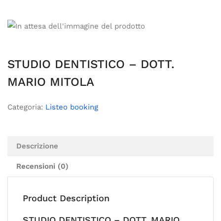
STUDIO DENTISTICO – DOTT.
MARIO MITOLA
Categoria:
Listeo booking
Descrizione
Recensioni (0)
Product Description
STUDIO DENTISTICO – DOTT. MARIO