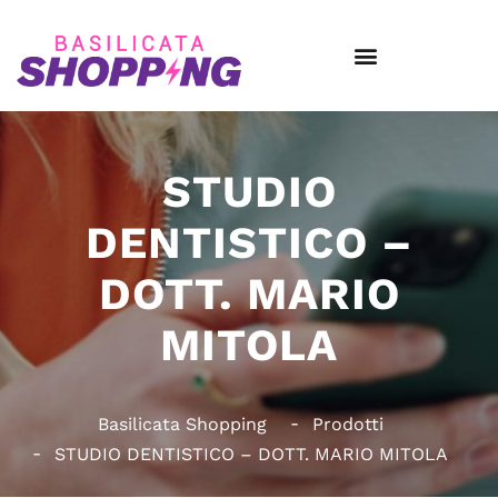
STUDIO
DENTISTICO –
DOTT. MARIO
MITOLA
Basilicata Shopping
Prodotti
STUDIO DENTISTICO – DOTT. MARIO MITOLA