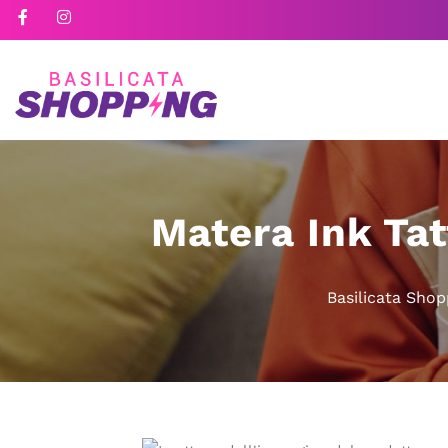
Matera Ink Ta
Basilicata Shop