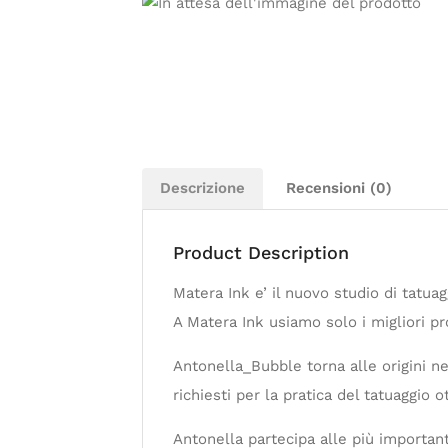
Descrizione
Recensioni (0)
Product Description
Matera Ink e’ il nuovo studio di tatuag
A Matera Ink usiamo solo i migliori pr
Antonella_Bubble torna alle origini nel
richiesti per la pratica del tatuaggio 
Antonella partecipa alle più important