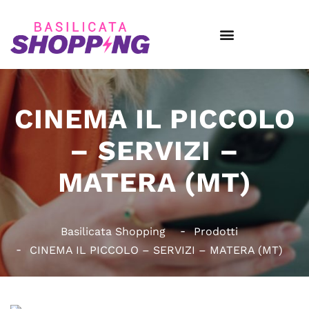
CINEMA IL PICCOLO
– SERVIZI –
MATERA (MT)
Basilicata Shopping
Prodotti
CINEMA IL PICCOLO – SERVIZI – MATERA (MT)