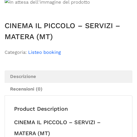
CINEMA IL PICCOLO – SERVIZI –
MATERA (MT)
Categoria:
Listeo booking
Descrizione
Recensioni (0)
Product Description
CINEMA IL PICCOLO – SERVIZI –
MATERA (MT)