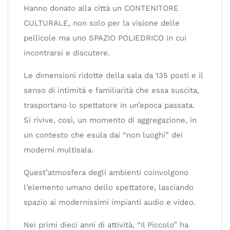
Hanno donato alla città un CONTENITORE
CULTURALE, non solo per la visione delle
pellicole ma uno SPAZIO POLIEDRICO in cui
incontrarsi e discutere.
Le dimensioni ridotte della sala da 135 posti e il
senso di intimità e familiarità che essa suscita,
trasportano lo spettatore in un’epoca passata.
Si rivive, così, un momento di aggregazione, in
un contesto che esula dai “non luoghi” dei
moderni multisala.
Quest’atmosfera degli ambienti coinvolgono
l’elemento umano dello spettatore, lasciando
spazio ai modernissimi impianti audio e video.
Nei primi dieci anni di attività, “Il Piccolo” ha