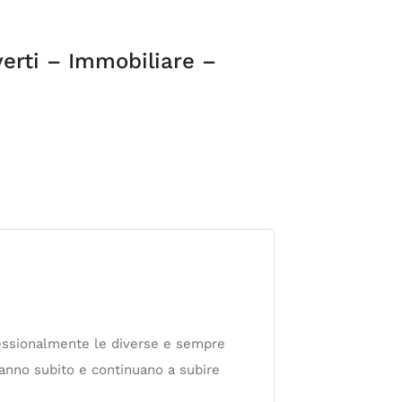
erti – Immobiliare –
ofessionalmente le diverse e sempre
hanno subito e continuano a subire