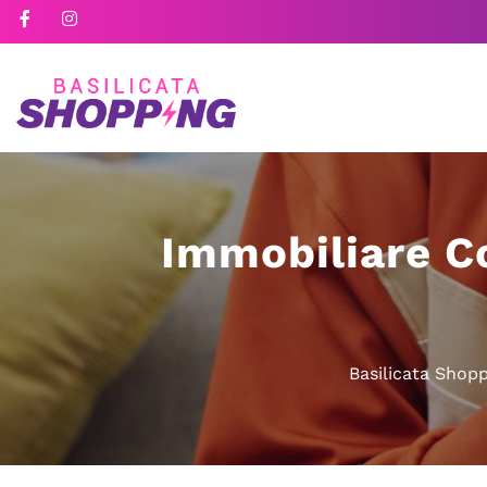
Immobiliare Co
Basilicata Shop