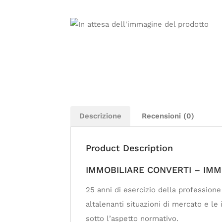
Descrizione
Recensioni (0)
Product Description
IMMOBILIARE CONVERTI – IMMO
25 anni di esercizio della profession
altalenanti situazioni di mercato e l
sotto l’aspetto normativo.