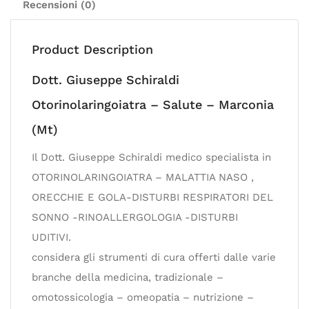
Recensioni (0)
Product Description
Dott. Giuseppe Schiraldi
Otorinolaringoiatra – Salute – Marconia
(Mt)
Il Dott. Giuseppe Schiraldi medico specialista in
OTORINOLARINGOIATRA – MALATTIA NASO ,
ORECCHIE E GOLA-DISTURBI RESPIRATORI DEL
SONNO -RINOALLERGOLOGIA -DISTURBI
UDITIVI.
considera gli strumenti di cura offerti dalle varie
branche della medicina, tradizionale –
omotossicologia – omeopatia – nutrizione –