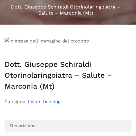
Dott. Giuseppe Schiraldi Otorinolaringoiatra –
Salute – Marconia (Mt)
Dott. Giuseppe Schiraldi
Otorinolaringoiatra – Salute –
Marconia (Mt)
Categoria:
Listeo booking
Descrizione