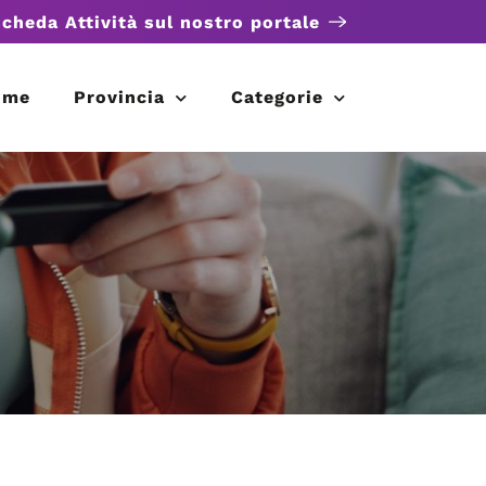
scheda Attività sul nostro portale
ome
Provincia
Categorie