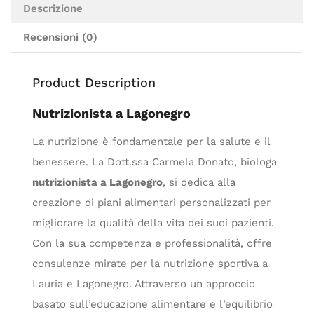
Descrizione
Recensioni (0)
Product Description
Nutrizionista a Lagonegro
La nutrizione è fondamentale per la salute e il
benessere. La Dott.ssa Carmela Donato, biologa
nutrizionista a Lagonegro
, si dedica alla
creazione di piani alimentari personalizzati per
migliorare la qualità della vita dei suoi pazienti.
Con la sua competenza e professionalità, offre
consulenze mirate per la nutrizione sportiva a
Lauria e Lagonegro. Attraverso un approccio
basato sull’educazione alimentare e l’equilibrio