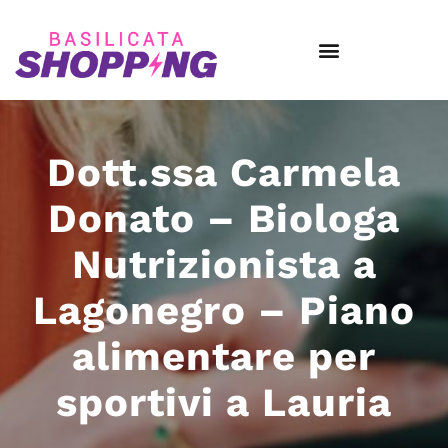
Dott.ssa Carmela
Donato – Biologa
Nutrizionista a
Lagonegro – Piano
alimentare per
sportivi a Lauria