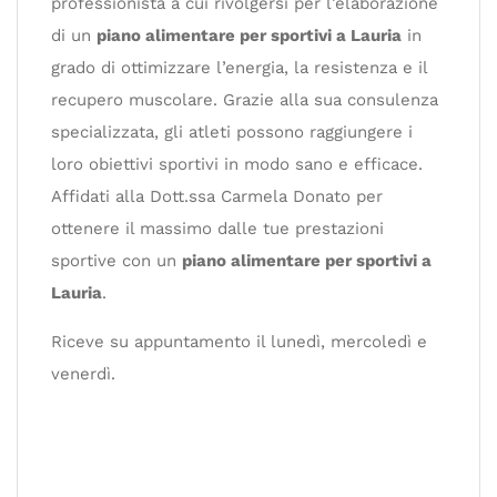
professionista a cui rivolgersi per l’elaborazione
di un
piano alimentare per sportivi a Lauria
in
grado di ottimizzare l’energia, la resistenza e il
recupero muscolare. Grazie alla sua consulenza
specializzata, gli atleti possono raggiungere i
loro obiettivi sportivi in modo sano e efficace.
Affidati alla Dott.ssa Carmela Donato per
ottenere il massimo dalle tue prestazioni
sportive con un
piano alimentare per sportivi a
Lauria
.
Riceve su appuntamento il lunedì, mercoledì e
venerdì.