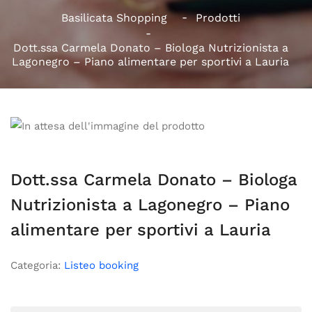
Basilicata Shopping
Prodotti
Dott.ssa Carmela Donato – Biologa Nutrizionista a
Lagonegro – Piano alimentare per sportivi a Lauria
Dott.ssa Carmela Donato – Biologa
Nutrizionista a Lagonegro – Piano
alimentare per sportivi a Lauria
Categoria:
Listeo booking