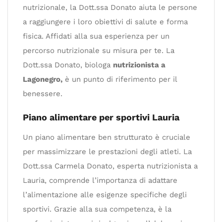
nutrizionale, la Dott.ssa Donato aiuta le persone
a raggiungere i loro obiettivi di salute e forma
fisica. Affidati alla sua esperienza per un
percorso nutrizionale su misura per te. La
Dott.ssa Donato, biologa
nutrizionista a
Lagonegro,
è un punto di riferimento per il
benessere.
Piano alimentare per sportivi Lauria
Un piano alimentare ben strutturato è cruciale
per massimizzare le prestazioni degli atleti. La
Dott.ssa Carmela Donato, esperta nutrizionista a
Lauria, comprende l’importanza di adattare
l’alimentazione alle esigenze specifiche degli
sportivi. Grazie alla sua competenza, è la