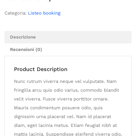
Categoria:
Listeo booking
Descrizione
Recensioni (0)
Product Description
Nunc rutrum viverra neque vel vulputate. Nam
fringilla arcu quis odio varius, commodo blandit
velit viverra. Fusce viverra porttitor ornare.
Mauris condimentum posuere odio, quis
dignissim urna placerat vel. Nam id placerat
diam, eget lacinia metus. Etiam feugiat nibh at
mattis lacinia. Suspendisse eleifend viverra odio,