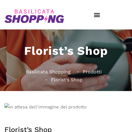
Florist’s Shop
Basilicata Shopping
Prodotti
Florist’s Shop
Florist’s Shop