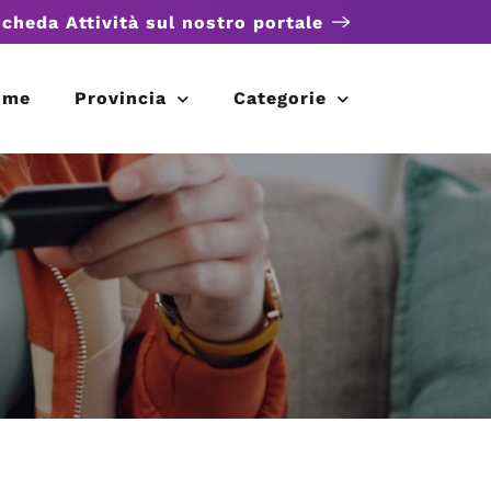
scheda Attività sul nostro portale
ome
Provincia
Categorie