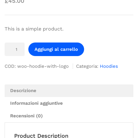
45.00
£
This is a simple product.
Aggiungi al carrello
COD:
woo-hoodie-with-logo
Categoria:
Hoodies
Descrizione
Informazioni aggiuntive
Recensioni (0)
Product Description