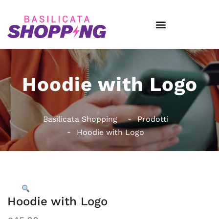
Hoodie with Logo
Basilicata Shopping
Prodotti
Hoodie with Logo
Hoodie with Logo