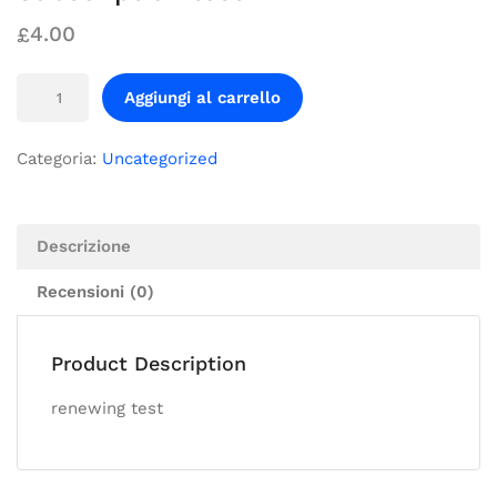
4.00
£
Aggiungi al carrello
Categoria:
Uncategorized
Descrizione
Recensioni (0)
Product Description
renewing test