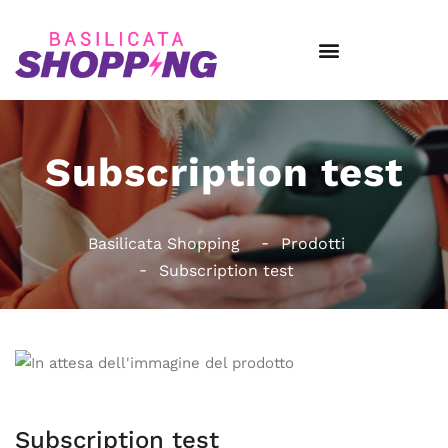
Subscription test
Basilicata Shopping
Prodotti
Subscription test
Subscription test