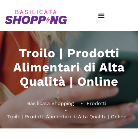
Troilo | Prodotti
Alimentari di Alta
Qualità | Online
Basilicata Shopping
Prodotti
Troilo | Prodotti Alimentari di Alta Qualità | Online