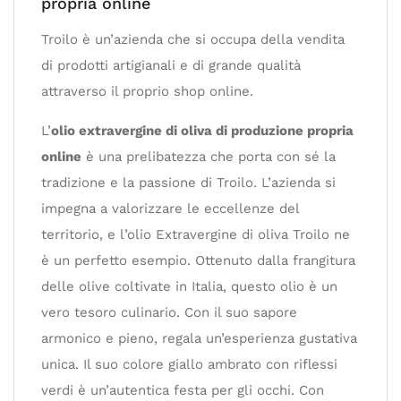
propria online
Troilo è un’azienda che si occupa della vendita
di prodotti artigianali e di grande qualità
attraverso il proprio shop online.
L’
olio extravergine di oliva di produzione propria
online
è una prelibatezza che porta con sé la
tradizione e la passione di Troilo. L’azienda si
impegna a valorizzare le eccellenze del
territorio, e l’olio Extravergine di oliva Troilo ne
è un perfetto esempio. Ottenuto dalla frangitura
delle olive coltivate in Italia, questo olio è un
vero tesoro culinario. Con il suo sapore
armonico e pieno, regala un’esperienza gustativa
unica. Il suo colore giallo ambrato con riflessi
verdi è un’autentica festa per gli occhi. Con