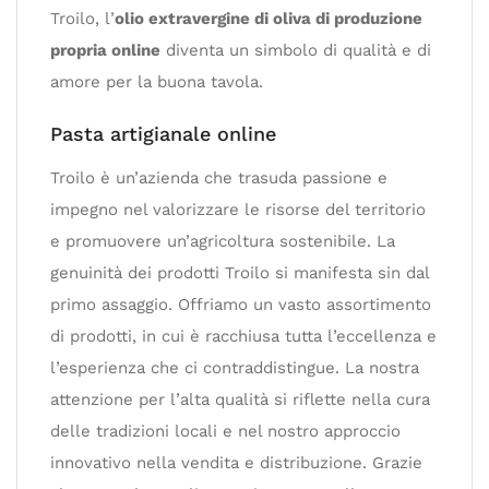
Troilo, l’
olio extravergine di oliva di produzione
propria online
diventa un simbolo di qualità e di
amore per la buona tavola.
Pasta artigianale online
Troilo è un’azienda che trasuda passione e
impegno nel valorizzare le risorse del territorio
e promuovere un’agricoltura sostenibile. La
genuinità dei prodotti Troilo si manifesta sin dal
primo assaggio. Offriamo un vasto assortimento
di prodotti, in cui è racchiusa tutta l’eccellenza e
l’esperienza che ci contraddistingue. La nostra
attenzione per l’alta qualità si riflette nella cura
delle tradizioni locali e nel nostro approccio
innovativo nella vendita e distribuzione. Grazie