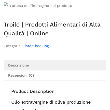
Troilo | Prodotti Alimentari di Alta
Qualità | Online
Categoria:
Listeo booking
Descrizione
Recensioni (0)
Product Description
Olio extravergine di oliva produzione