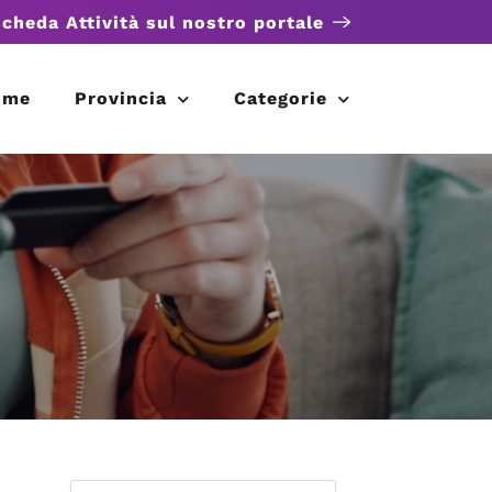
scheda Attività sul nostro portale
ome
Provincia
Categorie