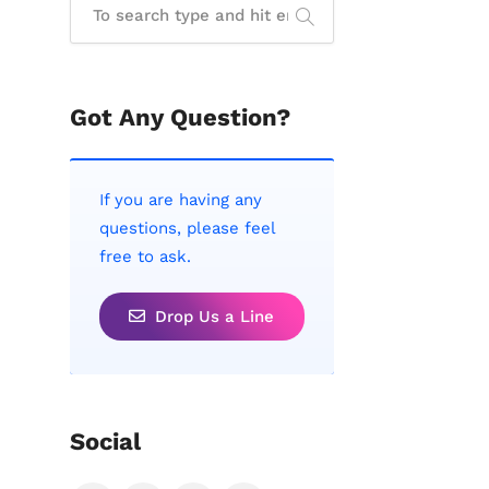
Got Any Question?
If you are having any
questions, please feel
free to ask.
Drop Us a Line
Social