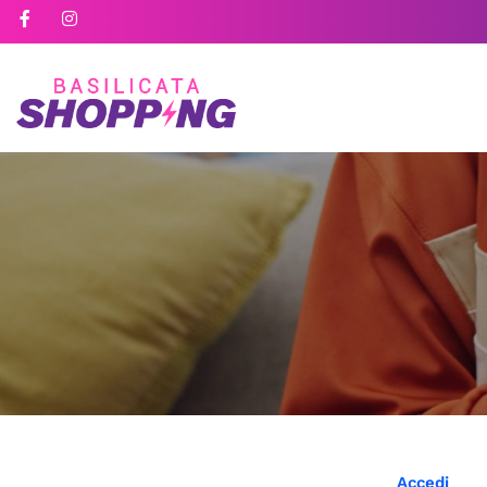
Accedi