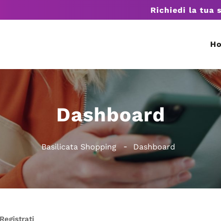
Richiedi la tua 
H
Dashboard
Basilicata Shopping
Dashboard
Registrati