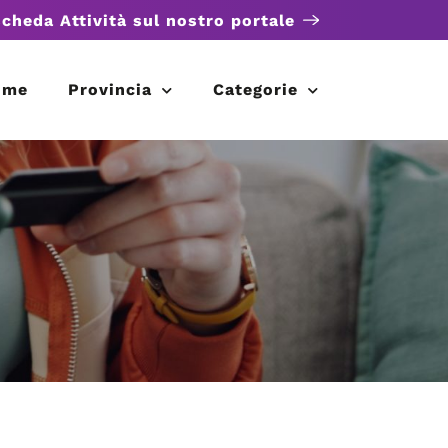
scheda Attività sul nostro portale
ome
Provincia
Categorie