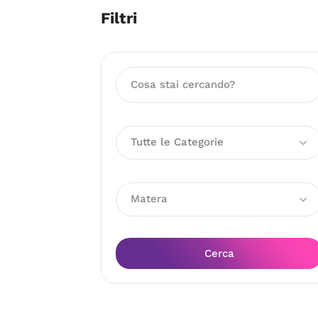
Filtri
Tutte le Categorie
Matera
Cerca