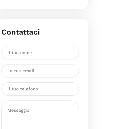
Contattaci