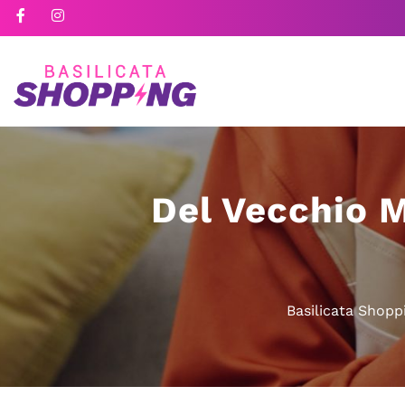
Del Vecchio M
Basilicata Shopp