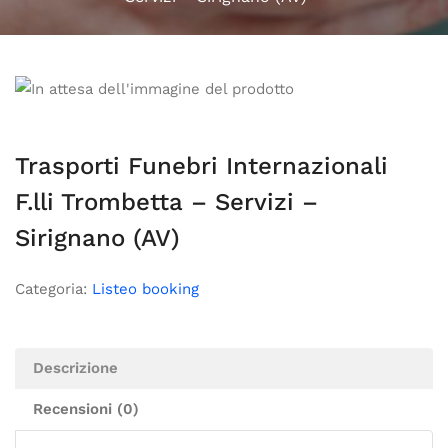
Trasporti Funebri Internazionali
F.lli Trombetta – Servizi –
Sirignano (AV)
Categoria:
Listeo booking
Descrizione
Recensioni (0)