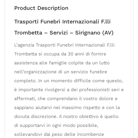
Product Description
Trasporti Funebri Internazionali F.lli
Trombetta – Servizi – Sirignano (AV)
L’agenzia Trasporti Funebri Internazionali F.lli
Trombetta si occupa da 30 anni di fornire
assistenza alle famiglie colpite da un lutto
nell’organizzazione di un servizio funebre
completo. In un momento difficile come questo,
è importante rivolgersi a dei professionisti seri e
affermati, che comprendano il vostro dolore e
sappiano aiutarvi nel massimo rispetto e con la
dovuta discrezione. Il nostro obiettivo è quello
di supportarvi in ogni modo possibile,
sollevandovi dal peso delle incombenze