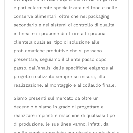
e particolarmente specializzata nel food e nelle
conserve alimentari, oltre che nel packaging
secondario e nei sistemi di controllo di qualità
in linea, e si propone di offrire alla propria
clientela qualsiasi tipo di soluzione alle
problematiche produttive che si possano
presentare, seguiamo il cliente passo dopo
passo, dall’analisi delle specifiche esigenze al
progetto realizzato sempre su misura, alla
realizzazione, al montaggio e al collaudo finale.
Siamo presenti sul mercato da oltre un
decennio è siamo in grado di progettare e
realizzare impianti e macchine di qualsiasi tipo
di produzione, le sue linee vanno, infatti, da
quelle semiautomatiche per piccole produzioni a