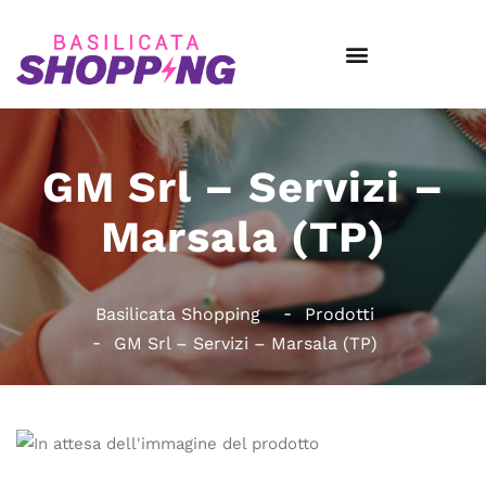
GM Srl – Servizi –
Marsala (TP)
Basilicata Shopping
Prodotti
GM Srl – Servizi – Marsala (TP)