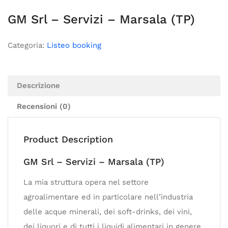
GM Srl – Servizi – Marsala (TP)
Categoria:
Listeo booking
Descrizione
Recensioni (0)
Product Description
GM Srl – Servizi – Marsala (TP)
La mia struttura opera nel settore
agroalimentare ed in particolare nell’industria
delle acque minerali, dei soft-drinks, dei vini,
dei liquori e di tutti i liquidi alimentari in genere