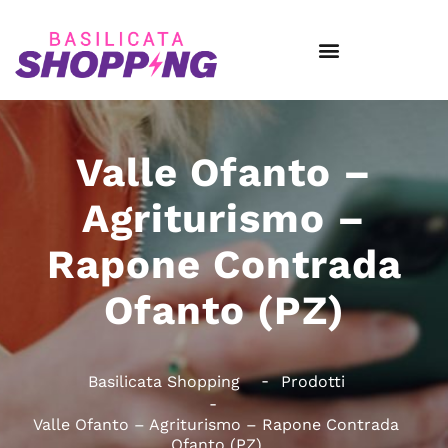
Valle Ofanto –
Agriturismo –
Rapone Contrada
Ofanto (PZ)
Basilicata Shopping
Prodotti
Valle Ofanto – Agriturismo – Rapone Contrada
Ofanto (PZ)