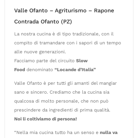
Valle Ofanto – Agriturismo – Rapone
Contrada Ofanto (PZ)
La nostra cucina è di tipo tradizionale, con il
compito di tramandare con i sapori di un tempo
alle nuove generazioni.
Facciamo parte del circuito
Slow
Food
denominato
“Locande d’Italia”
Valle Ofanto è per tutti gli amanti del mangiar
sano e sincero. Crediamo che la cucina sia
qualcosa di molto personale, che non può
prescindere da ingredienti di prima qualità.
Noi li coltiviamo di persona!
“Nella mia cucina tutto ha un senso e
nulla va