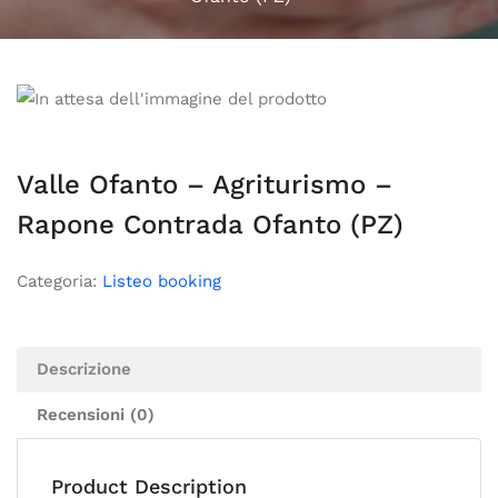
Valle Ofanto – Agriturismo –
Rapone Contrada Ofanto (PZ)
Categoria:
Listeo booking
Descrizione
Recensioni (0)
Product Description