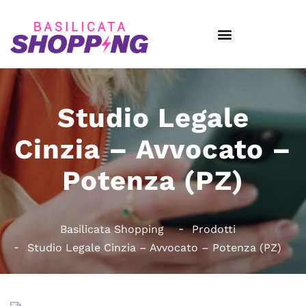
Studio Legale
Cinzia – Avvocato –
Potenza (PZ)
Basilicata Shopping
Prodotti
Studio Legale Cinzia – Avvocato – Potenza (PZ)