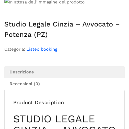
Studio Legale Cinzia – Avvocato –
Potenza (PZ)
Categoria:
Listeo booking
Descrizione
Recensioni (0)
Product Description
STUDIO LEGALE