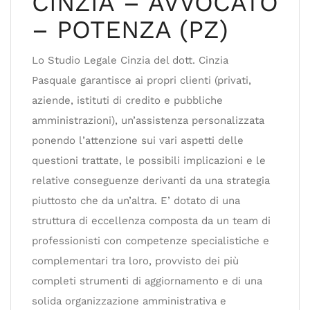
CINZIA – AVVOCATO
– POTENZA (PZ)
Lo Studio Legale Cinzia del dott. Cinzia
Pasquale garantisce ai propri clienti (privati,
aziende, istituti di credito e pubbliche
amministrazioni), un’assistenza personalizzata
ponendo l’attenzione sui vari aspetti delle
questioni trattate, le possibili implicazioni e le
relative conseguenze derivanti da una strategia
piuttosto che da un’altra. E’ dotato di una
struttura di eccellenza composta da un team di
professionisti con competenze specialistiche e
complementari tra loro, provvisto dei più
completi strumenti di aggiornamento e di una
solida organizzazione amministrativa e