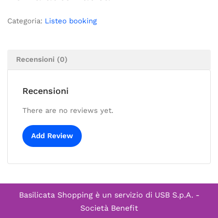
Categoria:
Listeo booking
Recensioni (0)
Recensioni
There are no reviews yet.
Add Review
Basilicata Shopping è un servizio di
USB S.p.A. -
Società Benefit