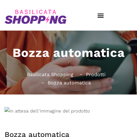
Bozza automatica
Basilicata Shopping
Prodotti
Bozza automatica
Bozza automatica