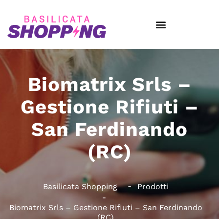
Biomatrix Srls –
Gestione Rifiuti –
San Ferdinando
(RC)
Basilicata Shopping
Prodotti
Biomatrix Srls – Gestione Rifiuti – San Ferdinando
(RC)