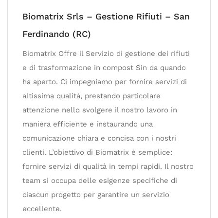
Biomatrix Srls – Gestione Rifiuti – San
Ferdinando (RC)
Biomatrix Offre il Servizio di gestione dei rifiuti
e di trasformazione in compost Sin da quando
ha aperto. Ci impegniamo per fornire servizi di
altissima qualità, prestando particolare
attenzione nello svolgere il nostro lavoro in
maniera efficiente e instaurando una
comunicazione chiara e concisa con i nostri
clienti. L’obiettivo di Biomatrix è semplice:
fornire servizi di qualità in tempi rapidi. Il nostro
team si occupa delle esigenze specifiche di
ciascun progetto per garantire un servizio
eccellente.