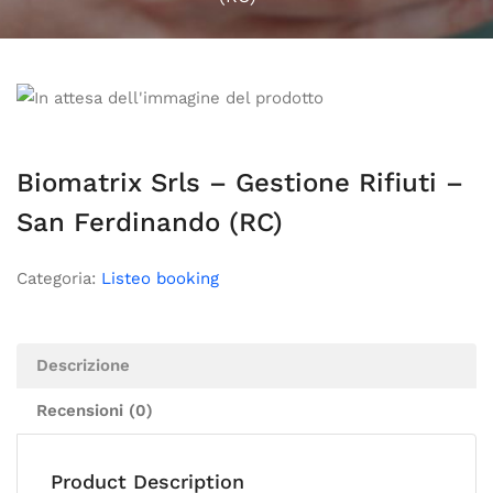
Biomatrix Srls – Gestione Rifiuti –
San Ferdinando (RC)
Categoria:
Listeo booking
Descrizione
Recensioni (0)
Product Description