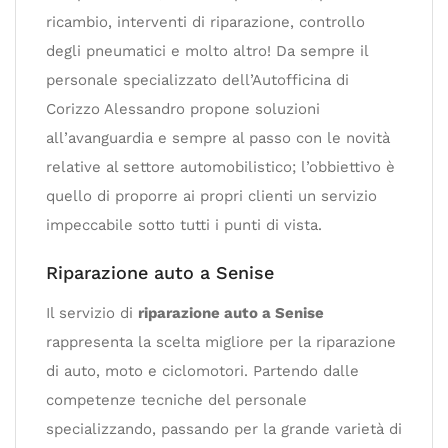
ricambio, interventi di riparazione, controllo
degli pneumatici e molto altro! Da sempre il
personale specializzato dell’Autofficina di
Corizzo Alessandro propone soluzioni
all’avanguardia e sempre al passo con le novità
relative al settore automobilistico; l’obbiettivo è
quello di proporre ai propri clienti un servizio
impeccabile sotto tutti i punti di vista.
Riparazione auto a Senise
Il servizio di
riparazione auto a Senise
rappresenta la scelta migliore per la riparazione
di auto, moto e ciclomotori. Partendo dalle
competenze tecniche del personale
specializzando, passando per la grande varietà di