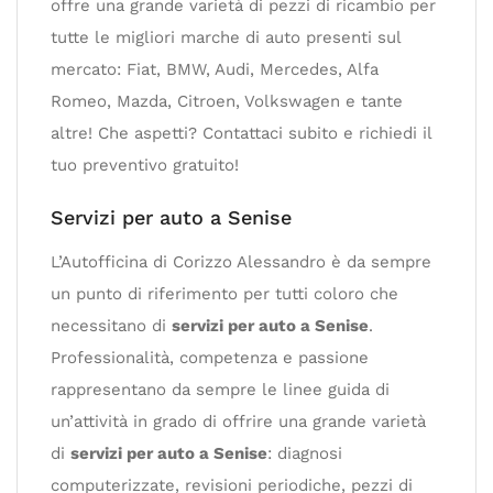
offre una grande varietà di pezzi di ricambio per
tutte le migliori marche di auto presenti sul
mercato: Fiat, BMW, Audi, Mercedes, Alfa
Romeo, Mazda, Citroen, Volkswagen e tante
altre! Che aspetti? Contattaci subito e richiedi il
tuo preventivo gratuito!
Servizi per auto a Senise
L’Autofficina di Corizzo Alessandro è da sempre
un punto di riferimento per tutti coloro che
necessitano di
servizi per auto a Senise
.
Professionalità, competenza e passione
rappresentano da sempre le linee guida di
un’attività in grado di offrire una grande varietà
di
servizi per auto a Senise
: diagnosi
computerizzate, revisioni periodiche, pezzi di