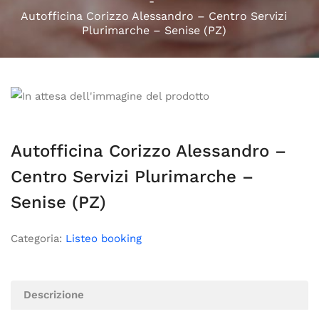
Autofficina Corizzo Alessandro – Centro Servizi
Plurimarche – Senise (PZ)
Autofficina Corizzo Alessandro –
Centro Servizi Plurimarche –
Senise (PZ)
Categoria:
Listeo booking
Descrizione