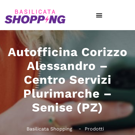
Autofficina Corizzo
Alessandro –
Centro Servizi
Plurimarche –
Senise (PZ)
Basilicata Shopping
Prodotti