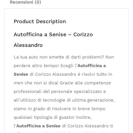
Recensioni (0)
Product Description
Autofficina a Senise – Corizzo
Alessandro
La tua auto non smette di darti problemi? Non
perdere altro tempo! Scegli l’
Autofficina a
Senise
di Corizzo Alessandro è risolvi tutto in
men che non si dica! Grazie alle competenze
professionali del personale specializzato e
all’utilizzo di tecnologie di ultima generazione,
siamo in grado di risolvere in breve tempo
qualsiasi tipologia di guasto! Inoltre,
l’
Autofficina a Senise
di Corizzo Alessandro ti