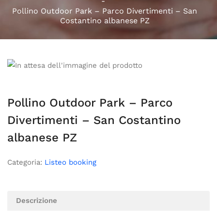
Pollino Outdoor Park – Parco Divertimenti – San
Costantino albanese PZ
Pollino Outdoor Park – Parco
Divertimenti – San Costantino
albanese PZ
Categoria:
Listeo booking
Descrizione