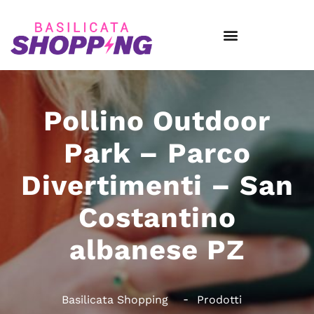
Pollino Outdoor
Park – Parco
Divertimenti – San
Costantino
albanese PZ
Basilicata Shopping
Prodotti