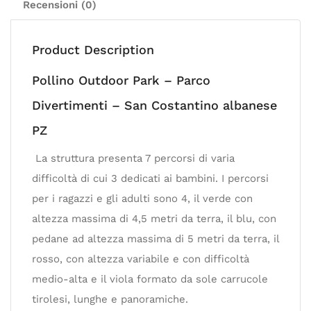
Recensioni (0)
Product Description
Pollino Outdoor Park – Parco
Divertimenti – San Costantino albanese
PZ
La struttura presenta 7 percorsi di varia
difficoltà di cui 3 dedicati ai bambini. I percorsi
per i ragazzi e gli adulti sono 4, il verde con
altezza massima di 4,5 metri da terra, il blu, con
pedane ad altezza massima di 5 metri da terra, il
rosso, con altezza variabile e con difficoltà
medio-alta e il viola formato da sole carrucole
tirolesi, lunghe e panoramiche.