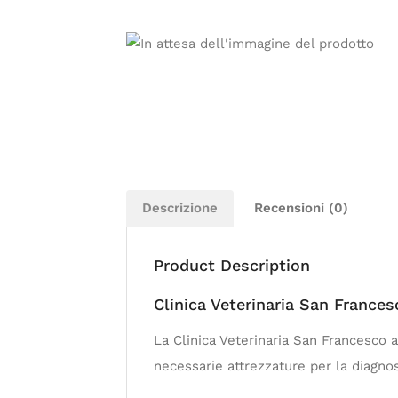
Descrizione
Recensioni (0)
Product Description
Clinica Veterinaria San Frances
La Clinica Veterinaria San Francesco a
necessarie attrezzature per la diagnos