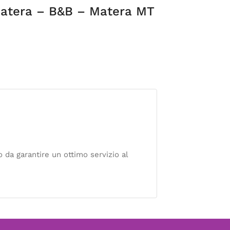
atera – B&B – Matera MT
a garantire un ottimo servizio al