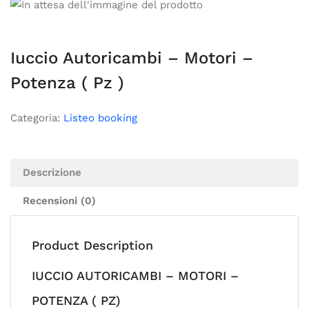
Iuccio Autoricambi – Motori –
Potenza ( Pz )
Categoria:
Listeo booking
Descrizione
Recensioni (0)
Product Description
IUCCIO AUTORICAMBI – MOTORI –
POTENZA ( PZ)