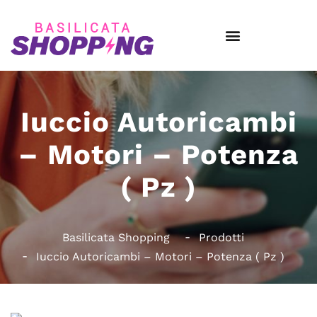
Iuccio Autoricambi
– Motori – Potenza
( Pz )
Basilicata Shopping
Prodotti
Iuccio Autoricambi – Motori – Potenza ( Pz )