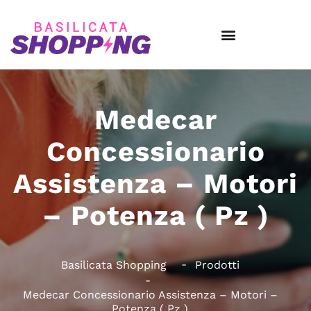
Medecar
Concessionario
Assistenza – Motori
– Potenza ( Pz )
Basilicata Shopping
Prodotti
Medecar Concessionario Assistenza – Motori –
Potenza ( Pz )