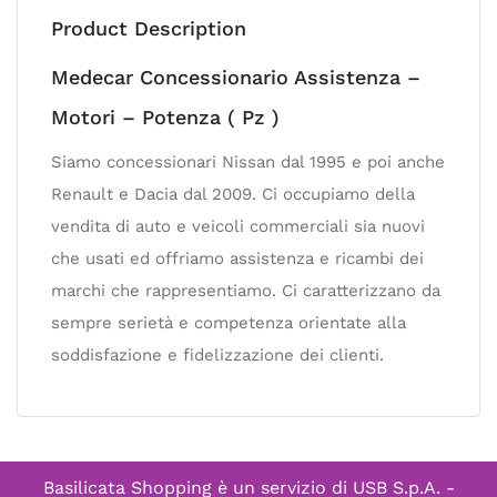
Product Description
Medecar Concessionario Assistenza –
Motori – Potenza ( Pz )
Siamo concessionari Nissan dal 1995 e poi anche
Renault e Dacia dal 2009. Ci occupiamo della
vendita di auto e veicoli commerciali sia nuovi
che usati ed offriamo assistenza e ricambi dei
marchi che rappresentiamo. Ci caratterizzano da
sempre serietà e competenza orientate alla
soddisfazione e fidelizzazione dei clienti.
Basilicata Shopping è un servizio di
USB S.p.A. -