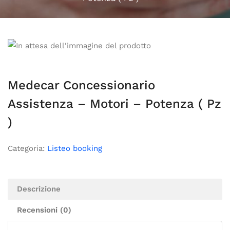
Medecar Concessionario
Assistenza – Motori – Potenza ( Pz
)
Categoria:
Listeo booking
Descrizione
Recensioni (0)